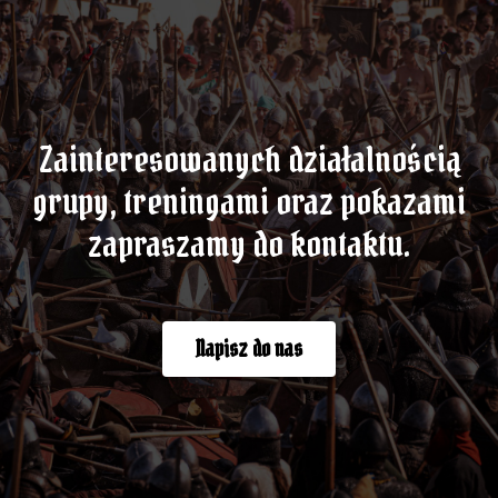
Zainteresowanych działalnością
grupy, treningami oraz pokazami
zapraszamy do kontaktu.
Napisz do nas