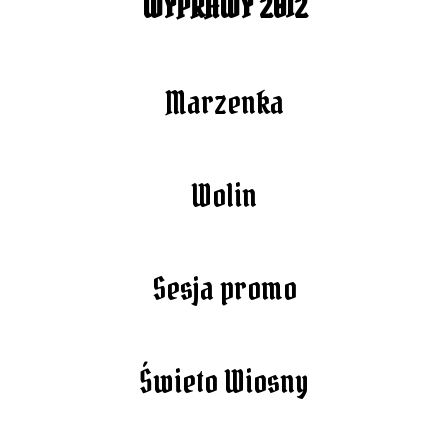
WYPRAWY 2012
Marzenka
Wolin
Sesja promo
Świeto Wiosny